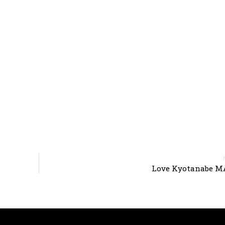
Love Kyotanabe 