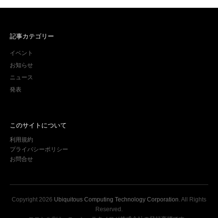
記事カテゴリー
イベント
お知らせ
ニュース
発表
このサイトについて
利用規約
プライバシーポリシー
お問合せ
Copyright
2026
Ubiquitous Computing Technology Corporation
. All Rights
Reserved.