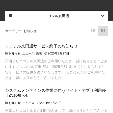
ココシル京田辺
カテゴリー:
お知らせ
ココシル京田辺サービス終了のお知らせ
お知らせ
,
ニュース
,
発表
2025年3月27日
日頃よりココシル京田辺をご利用いただき、誠にありがとうござ
います。 ココシル京田辺は、2025年3月31日（月）をもちまし
てサービスの提供を終了いたします。 長きにわたりご利用いた
だき、誠にありがとうございました。
システムメンテナンス作業に伴うサイト・アプリ利用停
止のお知らせ
お知らせ
,
ニュース
2024年7月23日
平素よりココシルをご利用頂きまして、誠にありがとうございま