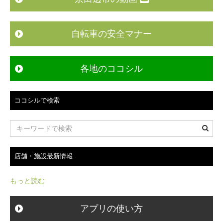
自転車の安全マナー
各地のココシル
ココシルで検索
店舗・施設最新情報
もっと読む
アプリの使い方