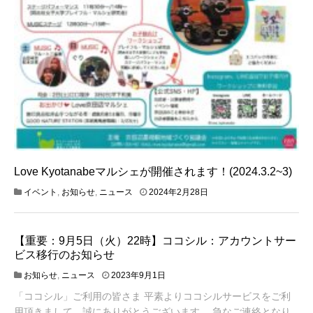
Love Kyotanabeマルシェが開催されます！(2024.3.2~3)
イベント
,
お知らせ
,
ニュース
2024年2月28日
【重要：9月5日（火）22時】ココシル：アカウントサー
ビス移行のお知らせ
お知らせ
,
ニュース
2023年9月1日
「ココシル」ご利用の皆さま 平素よりココシルサービスをご利
用頂きまして、誠にありがとうございます。 急なご連絡となり