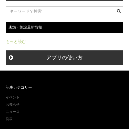
店舗・施設最新情報
もっと読む
アプリの使い方
記事カテゴリー
イベント
お知らせ
ニュース
発表