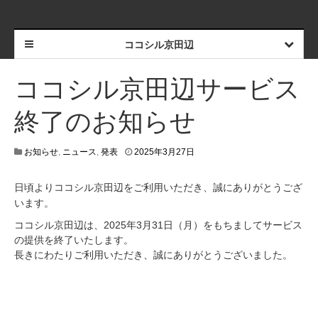
ココシル京田辺
ココシル京田辺サービス
終了のお知らせ
お知らせ
,
ニュース
,
発表
2025年3月27日
日頃よりココシル京田辺をご利用いただき、誠にありがとうござ
います。
ココシル京田辺は、2025年3月31日（月）をもちましてサービス
の提供を終了いたします。
長きにわたりご利用いただき、誠にありがとうございました。